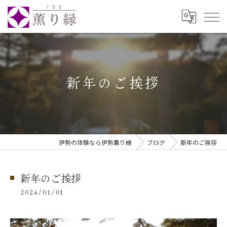
新年のご挨拶
伊勢の体験なら伊勢薫り縁
ブログ
新年のご挨拶
新年のご挨拶
2024/01/01