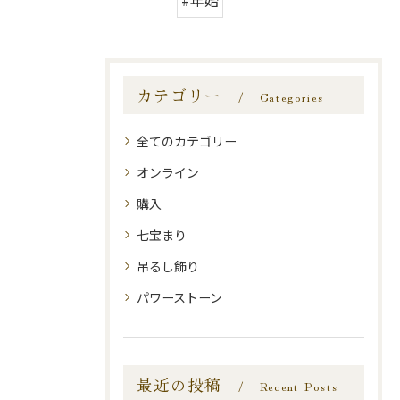
#年始
カテゴリー
Categories
全てのカテゴリー
オンライン
購入
七宝まり
吊るし飾り
パワーストーン
最近の投稿
Recent Posts