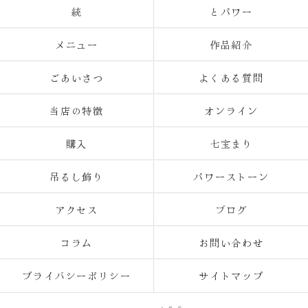
統
とパワー
メニュー
作品紹介
ごあいさつ
よくある質問
当店の特徴
オンライン
購入
七宝まり
吊るし飾り
パワーストーン
アクセス
ブログ
コラム
お問い合わせ
プライバシーポリシー
サイトマップ