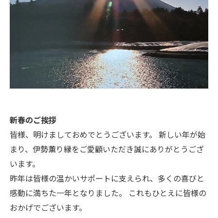
新春のご挨拶
皆様、明けましておめでとうございます。 新しい年が始
まり、伊勢薫り縁をご愛顧いただき誠にありがとうござ
います。
昨年は皆様の温かいサポートに支えられ、多くの喜びと
感動に満ちた一年となりました。 これもひとえに皆様の
おかげでございます。