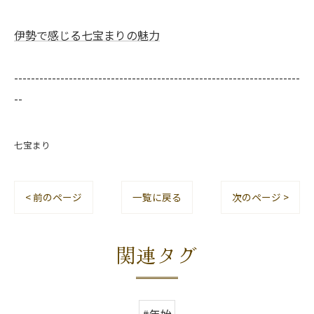
伊勢で感じる七宝まりの魅力
--------------------------------------------------------------------
--
七宝まり
< 前のページ
一覧に戻る
次のページ >
関連タグ