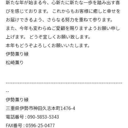
新たな年が始まる今、心新たに新たな一歩を踏み出す喜
びを感じております。 これからもお客様に癒しと幸せを
お届けできるよう、さらなる努力を重ねて参ります。
また、今年も変わらぬご愛顧を賜りますようお願い申し
上げます。 どうぞ宜しくお願い致します。
本年もどうぞよろしくお願いいたします。
伊勢薫り縁
松崎薫り
--------------------------------------------------------------------
--
伊勢薫り縁
三重県伊勢市神田久志本町1476-4
電話番号 :
090-5853-5343
FAX番号 :
0596-25-0477