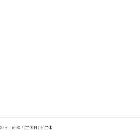
00 〜 16:00 / [定休日] 不定休