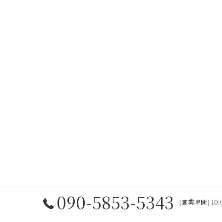
090-5853-5343
[営業時間] 10: