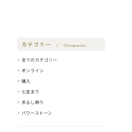
カテゴリー
Categories
全てのカテゴリー
オンライン
購入
七宝まり
吊るし飾り
パワーストーン