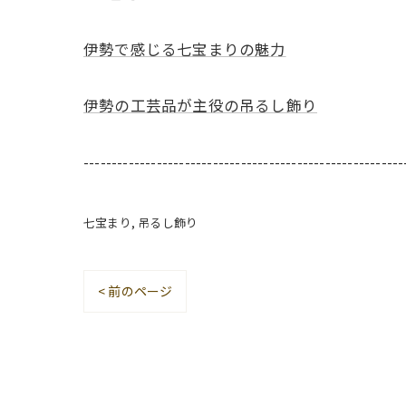
伊勢で感じる七宝まりの魅力
伊勢の工芸品が主役の吊るし飾り
---------------------------------------------------------
七宝まり
吊るし飾り
< 前のページ