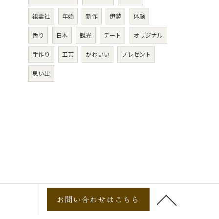
祖霊社
年始
新作
伊勢
体験
香り
日本
観光
デート
オリジナル
手作り
工芸
かわいい
プレゼント
思い出
お問い合わせはこちら