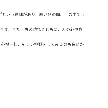
る”という意味があり、寒い冬の間、土の中でじ
きます。また、春の訪れとともに、人の心や身
、心機一転、新しい挑戦をしてみるのも良いか