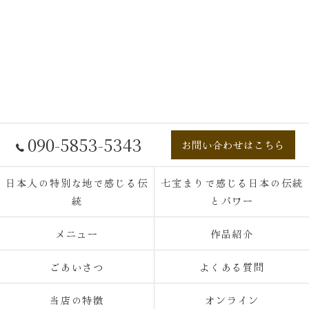
090-5853-5343
お問い合わせはこちら
日本人の特別な地で感じる伝
七宝まりで感じる日本の伝統
統
とパワー
メニュー
作品紹介
ごあいさつ
よくある質問
当店の特徴
オンライン