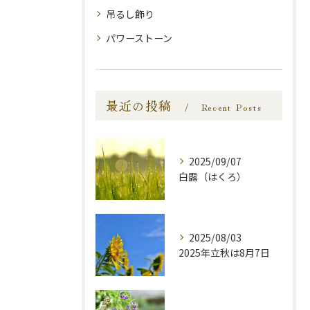
吊るし飾り
パワーストーン
最近の投稿
Recent Posts
2025/09/07
白露（はくろ）
2025/08/03
2025年立秋は8月7日