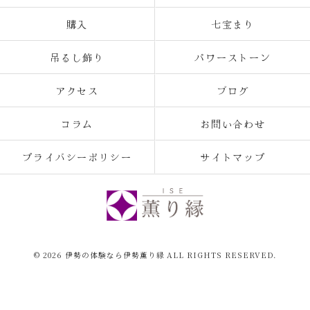
購入
七宝まり
吊るし飾り
パワーストーン
アクセス
ブログ
コラム
お問い合わせ
プライバシーポリシー
サイトマップ
© 2026 伊勢の体験なら伊勢薫り縁 ALL RIGHTS RESERVED.