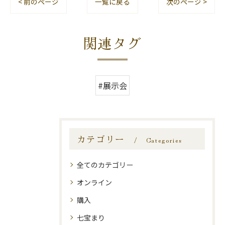
< 前のページ
一覧に戻る
次のページ >
関連タグ
#展示会
カテゴリー
Categories
全てのカテゴリー
オンライン
購入
七宝まり