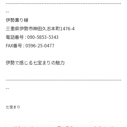
--------------------------------------------------------------------
--
伊勢薫り縁
三重県伊勢市神田久志本町1476-4
電話番号 :
090-5853-5343
FAX番号 :
0596-25-0477
伊勢で感じる七宝まりの魅力
--------------------------------------------------------------------
--
七宝まり