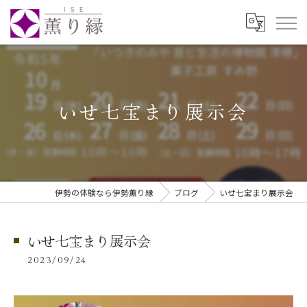
いせ七宝まり展示会
伊勢の体験なら伊勢薫り縁
ブログ
いせ七宝まり展示会
いせ七宝まり展示会
2023/09/24