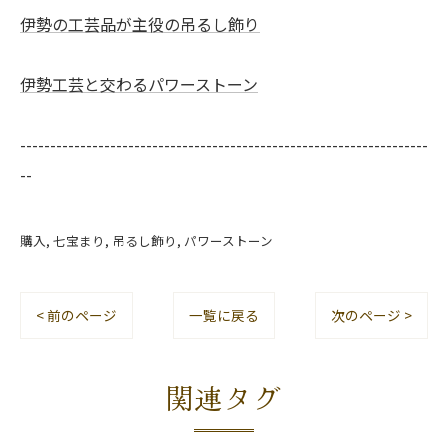
伊勢の工芸品が主役の吊るし飾り
伊勢工芸と交わるパワーストーン
--------------------------------------------------------------------
--
購入
七宝まり
吊るし飾り
パワーストーン
< 前のページ
一覧に戻る
次のページ >
関連タグ