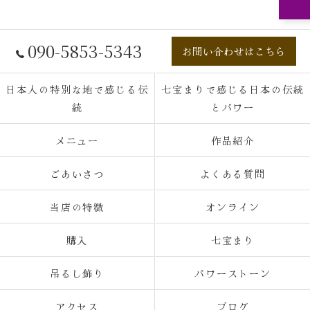
090-5853-5343
お問い合わせはこちら
日本人の特別な地で感じる伝
七宝まりで感じる日本の伝統
統
とパワー
メニュー
作品紹介
ごあいさつ
よくある質問
当店の特徴
オンライン
購入
七宝まり
吊るし飾り
パワーストーン
アクセス
ブログ