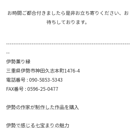
お時間ご都合付きましたら是非お立ち寄りください、お
待ちしております。
--------------------------------------------------------------------
--
伊勢薫り縁
三重県伊勢市神田久志本町1476-4
電話番号 :
090-5853-5343
FAX番号 :
0596-25-0477
伊勢の作家が制作した作品を購入
伊勢で感じる七宝まりの魅力