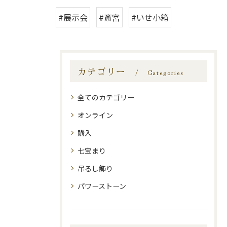
#展示会
#斎宮
#いせ小箱
カテゴリー
Categories
全てのカテゴリー
オンライン
購入
七宝まり
吊るし飾り
パワーストーン