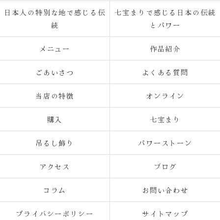
日本人の特別な地で感じる伝
七宝まりで感じる日本の伝統
統
とパワー
メニュー
作品紹介
ごあいさつ
よくある質問
当店の特徴
オンライン
購入
七宝まり
吊るし飾り
パワーストーン
アクセス
ブログ
コラム
お問い合わせ
プライバシーポリシー
サイトマップ