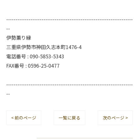
--------------------------------------------------------------------
--
伊勢薫り縁
三重県伊勢市神田久志本町1476-4
電話番号 :
090-5853-5343
FAX番号 :
0596-25-0477
--------------------------------------------------------------------
--
< 前のページ
一覧に戻る
次のページ >