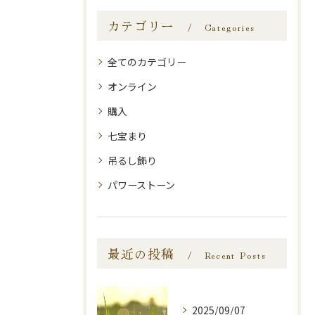
カテゴリー
Categories
全てのカテゴリー
オンライン
購入
七宝まり
吊るし飾り
パワーストーン
最近の投稿
Recent Posts
2025/09/07