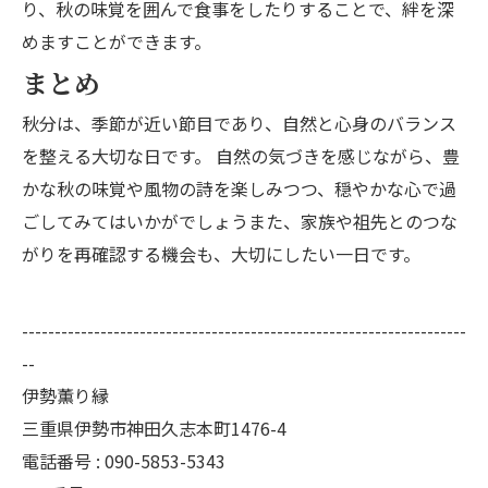
り、秋の味覚を囲んで食事をしたりすることで、絆を深
めますことができます。
まとめ
秋分は、季節が近い節目であり、自然と心身のバランス
を整える大切な日です。 自然の気づきを感じながら、豊
かな秋の味覚や風物の詩を楽しみつつ、穏やかな心で過
ごしてみてはいかがでしょうまた、家族や祖先とのつな
がりを再確認する機会も、大切にしたい一日です。
--------------------------------------------------------------------
--
伊勢薫り縁
三重県伊勢市神田久志本町1476-4
電話番号 :
090-5853-5343