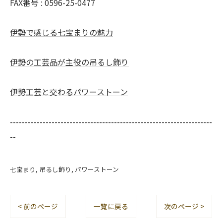
FAX番号 :
0596-25-0477
伊勢で感じる七宝まりの魅力
伊勢の工芸品が主役の吊るし飾り
伊勢工芸と交わるパワーストーン
--------------------------------------------------------------------
--
七宝まり
吊るし飾り
パワーストーン
< 前のページ
一覧に戻る
次のページ >