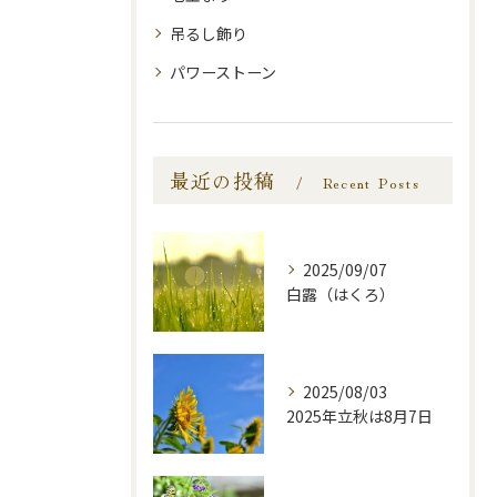
吊るし飾り
パワーストーン
最近の投稿
Recent Posts
2025/09/07
白露（はくろ）
2025/08/03
2025年立秋は8月7日