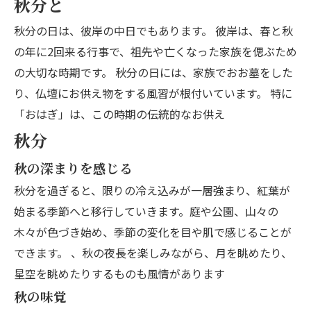
秋分と
秋分の日は、彼岸の中日でもあります。 彼岸は、春と秋
の年に2回来る行事で、祖先や亡くなった家族を偲ぶため
の大切な時期です。 秋分の日には、家族でおお墓をした
り、仏壇にお供え物をする風習が根付いています。 特に
「おはぎ」は、この時期の伝統的なお供え
秋分
秋の深まりを感じる
秋分を過ぎると、限りの冷え込みが一層強まり、紅葉が
始まる季節へと移行していきます。庭や公園、山々の
木々が色づき始め、季節の変化を目や肌で感じることが
できます。 、秋の夜長を楽しみながら、月を眺めたり、
星空を眺めたりするものも風情があります
秋の味覚