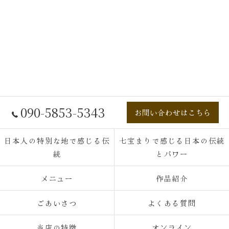
090-5853-5343
お問い合わせはこちら
日本人の特別な地で感じる伝
七宝まりで感じる日本の伝統
統
とパワー
メニュー
作品紹介
ごあいさつ
よくある質問
当店の特徴
オンライン