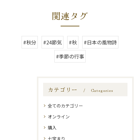
関連タグ
#秋分
#24節気
#秋
#日本の風物詩
#季節の行事
カテゴリー
Categories
全てのカテゴリー
オンライン
購入
七宝まり