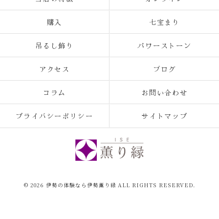
購入
七宝まり
吊るし飾り
パワーストーン
アクセス
ブログ
コラム
お問い合わせ
プライバシーポリシー
サイトマップ
© 2026 伊勢の体験なら伊勢薫り縁 ALL RIGHTS RESERVED.