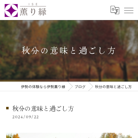
秋分の意味と過ごし方
伊勢の体験なら伊勢薫り縁
ブログ
秋分の意味と過ごし方
秋分の意味と過ごし方
2024/09/22