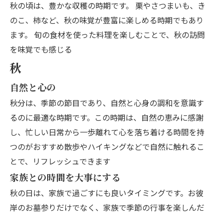
秋の頃は、豊かな収穫の時期です。 栗やさつまいも、き
のこ、柿など、秋の味覚が豊富に楽しめる時期でもあり
ます。 旬の食材を使った料理を楽しむことで、秋の訪問
を味覚でも感じる
秋
自然と心の
秋分は、季節の節目であり、自然と心身の調和を意識す
るのに最適な時期です。この時期は、自然の恵みに感謝
し、忙しい日常から一歩離れて心を落ち着ける時間を持
つのがおすすめ散歩やハイキングなどで自然に触れるこ
とで、リフレッシュできます
家族との時間を大事にする
秋の日は、家族で過ごすにも良いタイミングです。お彼
岸のお墓参りだけでなく、家族で季節の行事を楽しんだ