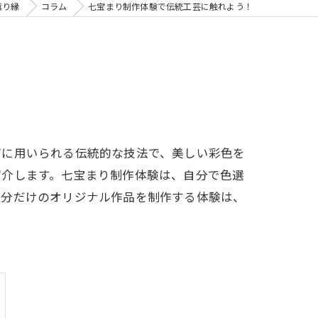
薫り縁
コラム
七宝まり制作体験で伝統工芸に触れよう！
どに用いられる伝統的な技法で、美しい彩色を
紹介します。七宝まり制作体験は、自分で色選
自分だけのオリジナル作品を制作する体験は、