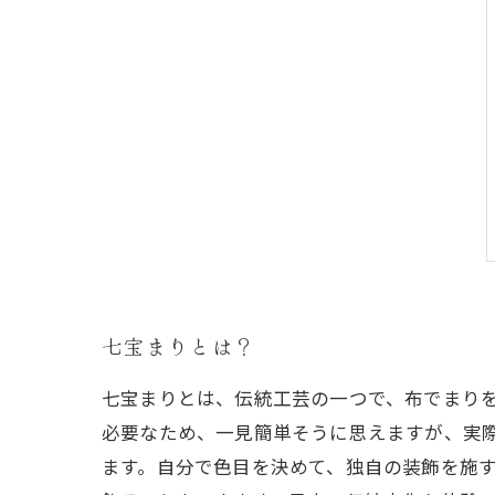
七宝まりとは？
七宝まりとは、伝統工芸の一つで、布でまり
必要なため、一見簡単そうに思えますが、実
ます。自分で色目を決めて、独自の装飾を施