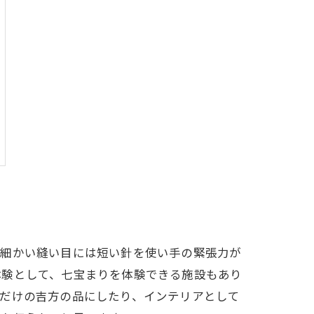
、細かい縫い目には短い針を使い手の緊張力が
体験として、七宝まりを体験できる施設もあり
分だけの吉方の品にしたり、インテリアとして