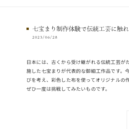
七宝まり制作体験で伝統工芸に触れ
2023/06/28
日本には、古くから受け継がれる伝統工芸が
施した七宝まりが代表的な御細工作品です。
びを考え、彩色した布を使ってオリジナルの
ぜひ一度は挑戦してみたいものです。