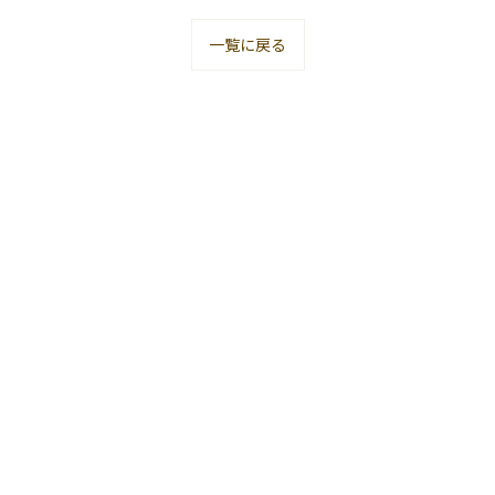
一覧に戻る