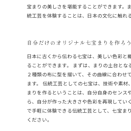
宝まりの美しさを堪能することができます。
統工芸を体験することは、日本の文化に触れ
自分だけのオリジナル七宝まりを作ろ
日本に古くから伝わる七宝は、美しい色彩と
ることができます。 まずは、まりの土台とな
２種類の布に型を描いて、その曲線に合わせ
ます。 伝統工芸としての七宝は、技術や素材
まりを作るということは、自分自身のセンス
ら、自分が作った大きさや色彩を再現していく
で手軽に体験できる伝統工芸として、七宝ま
ください。