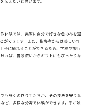
力を伝えたいと思います。
制作体験では、実際に自分で好きな色の布を選
とができます。また、指導者からは美しい作
統工芸に触れることができるため、学校や旅行
ち帰れば、普段使いからギフトにもぴったりな
今でも多くの作り手たちが、その技法を守りな
ルなど、多様な分野で体験ができます。手が触