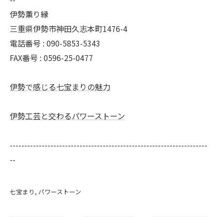
伊勢薫り縁
三重県伊勢市神田久志本町1476-4
電話番号 :
090-5853-5343
FAX番号 :
0596-25-0477
伊勢で感じる七宝まりの魅力
伊勢工芸と交わるパワーストーン
--------------------------------------------------------------------
--
七宝まり
パワーストーン