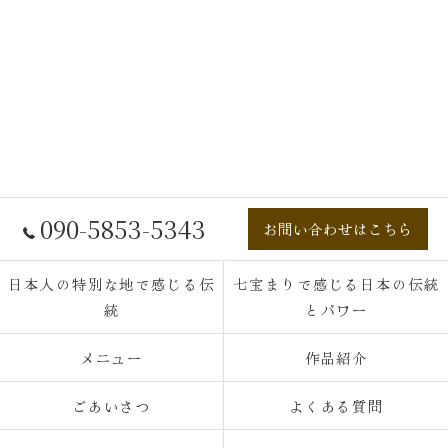
090-5853-5343
お問い合わせはこちら
日本人の特別な地で感じる伝
七宝まりで感じる日本の伝統
統
とパワー
メニュー
作品紹介
ごあいさつ
よくある質問