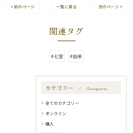
< 前のページ
一覧に戻る
次のページ >
関連タグ
#七宝
#由来
カテゴリー
Categories
全てのカテゴリー
オンライン
購入