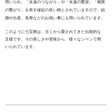
用いられ、「永遠のつながり」や「永遠の繁栄」「無限
の繋がり」を表す縁起の良い柄とされていますので、結
婚や出産、長寿などのお祝い事にも用いられています。
このように七宝柄は、古くから愛されてきた伝統的な
文様です。その美しさや意味から、様々なシーンで用
いられています。
--------------------------------------------------------------------
--