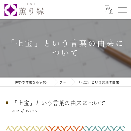
「七宝」という言葉の由来に
ついて
伊勢の体験なら伊勢薫り縁
ブログ
「七宝」という言葉の由来について
「七宝」という言葉の由来について
2023/07/26