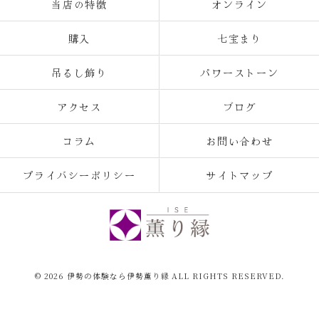
当店の特徴
オンライン
購入
七宝まり
吊るし飾り
パワーストーン
アクセス
ブログ
コラム
お問い合わせ
プライバシーポリシー
サイトマップ
© 2026 伊勢の体験なら伊勢薫り縁 ALL RIGHTS RESERVED.